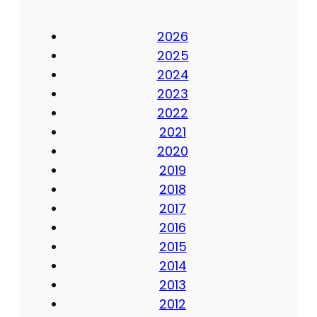
2026
2025
2024
2023
2022
2021
2020
2019
2018
2017
2016
2015
2014
2013
2012