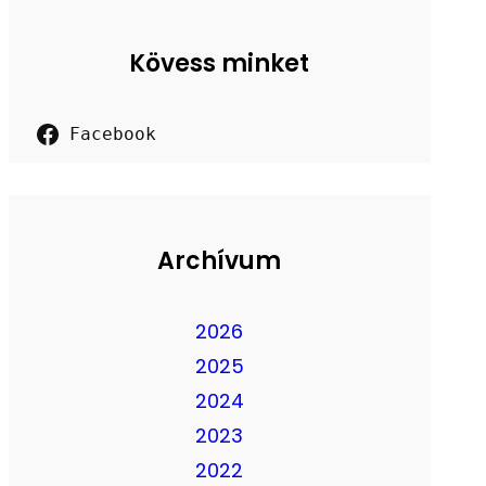
Kövess minket
Facebook
Archívum
2026
2025
2024
2023
2022