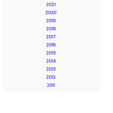
2021
2020
2019
2018
2017
2016
2015
2014
2013
2012
2011