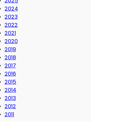
2025
2024
2023
2022
2021
2020
2019
2018
2017
2016
2015
2014
2013
2012
2011