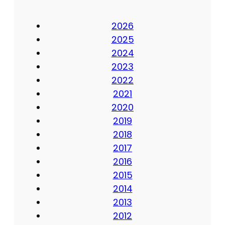
2026
2025
2024
2023
2022
2021
2020
2019
2018
2017
2016
2015
2014
2013
2012