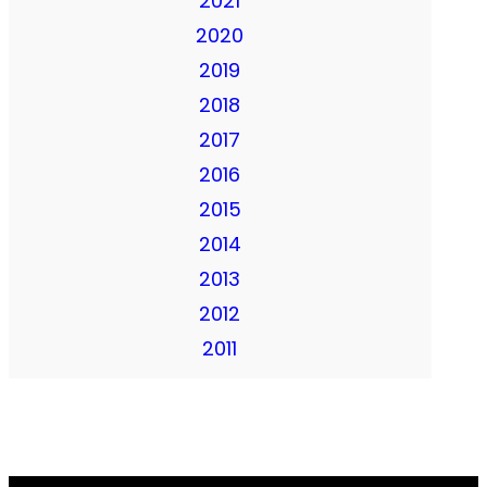
2021
2020
2019
2018
2017
2016
2015
2014
2013
2012
2011