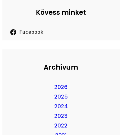
Kövess minket
Facebook
Archívum
2026
2025
2024
2023
2022