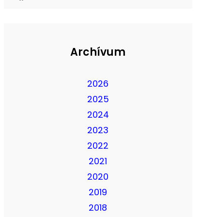
Archívum
2026
2025
2024
2023
2022
2021
2020
2019
2018