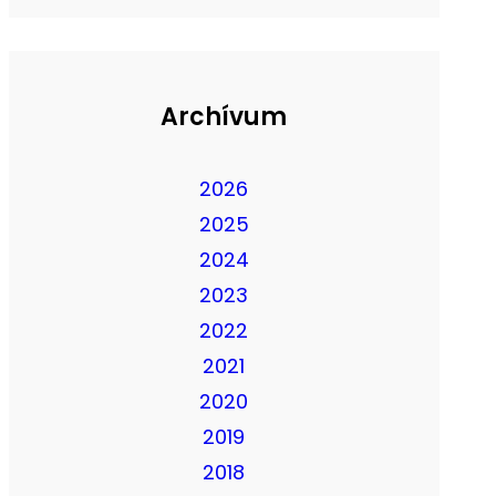
Archívum
2026
2025
2024
2023
2022
2021
2020
2019
2018