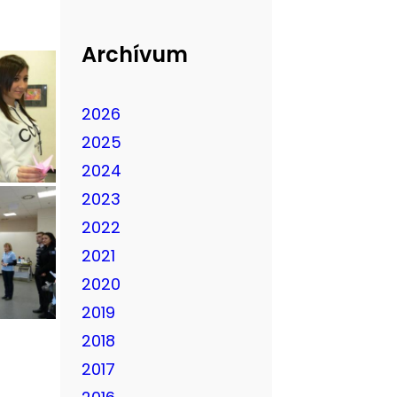
Archívum
2026
2025
2024
2023
2022
2021
2020
2019
2018
2017