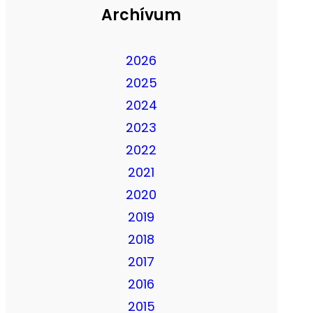
Archívum
2026
2025
2024
2023
2022
2021
2020
2019
2018
2017
2016
2015