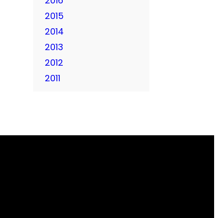
2016
2015
2014
2013
2012
2011