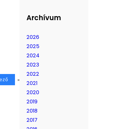
Archívum
2026
2025
2024
2023
2022
ező
»
2021
2020
2019
2018
2017