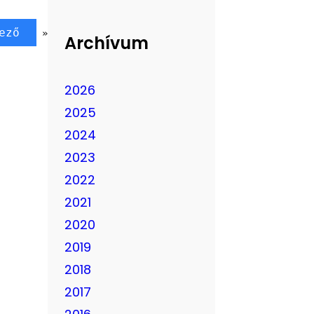
ező
»
Archívum
2026
2025
2024
2023
2022
2021
2020
2019
2018
2017