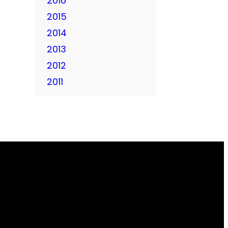
2016
2015
2014
2013
2012
2011