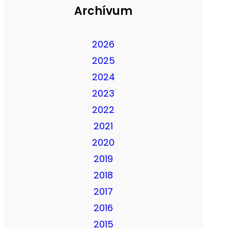
Archívum
2026
2025
2024
2023
2022
2021
2020
2019
2018
2017
2016
2015