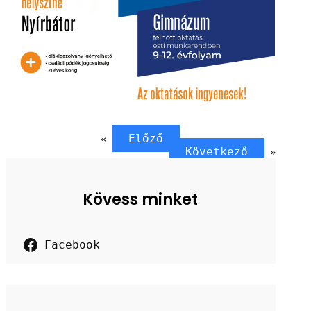
Előző
«
Következő
»
Kövess minket
Facebook