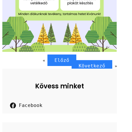
Előző
«
Következő
»
Kövess minket
Facebook