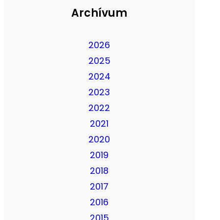
Archívum
2026
2025
2024
2023
2022
2021
2020
2019
2018
2017
2016
2015