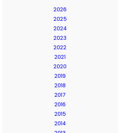
2026
2025
2024
2023
2022
2021
2020
2019
2018
2017
2016
2015
2014
2013