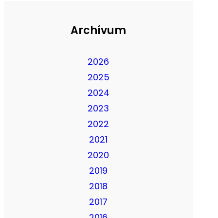
Archívum
2026
2025
2024
2023
2022
2021
2020
2019
2018
2017
2016