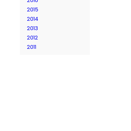
2016
2015
2014
2013
2012
2011