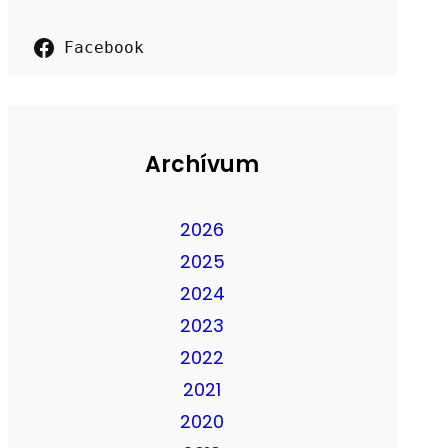
Facebook
Archívum
2026
2025
2024
2023
2022
2021
2020