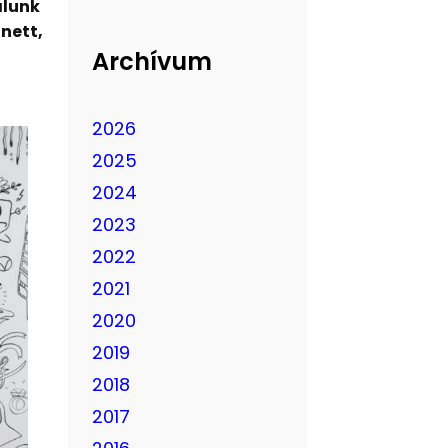
álunk
nett,
Archívum
2026
2025
2024
2023
2022
2021
2020
2019
2018
2017