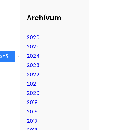
Archívum
2026
2025
2024
ező
»
2023
2022
2021
2020
2019
2018
2017