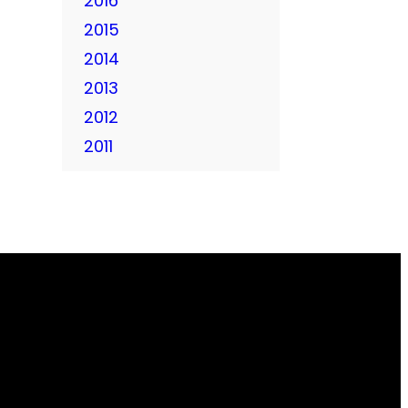
2016
2015
2014
2013
2012
2011