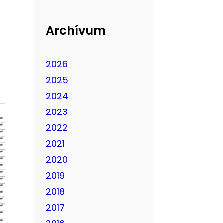
Archívum
2026
2025
2024
2023
2022
2021
2020
2019
2018
2017