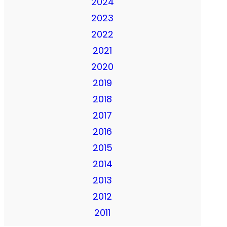
2024
2023
2022
2021
2020
2019
2018
2017
2016
2015
2014
2013
2012
2011