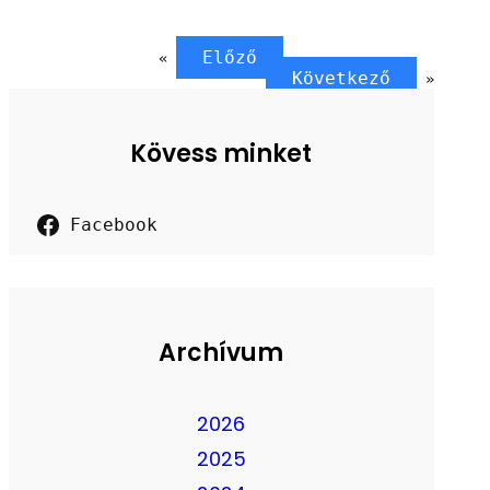
Előző
«
Következő
»
Kövess minket
Facebook
Archívum
2026
2025