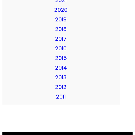
2021
2020
2019
2018
2017
2016
2015
2014
2013
2012
2011