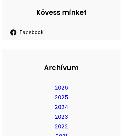
Kövess minket
Facebook
Archívum
2026
2025
2024
2023
2022