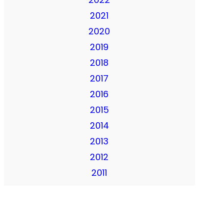
2021
2020
2019
2018
2017
2016
2015
2014
2013
2012
2011