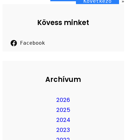
Következő
»
Kövess minket
Facebook
Archívum
2026
2025
2024
2023
2022