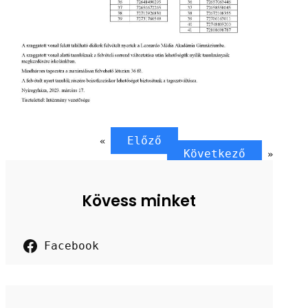
Előző
«
Következő
»
Kövess minket
Facebook