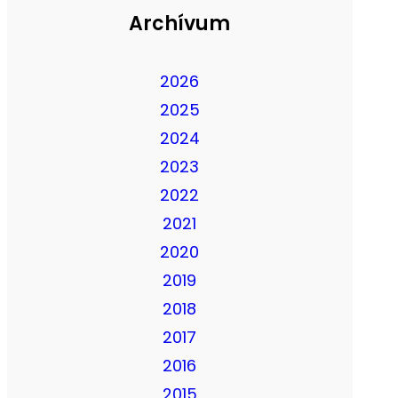
Archívum
2026
2025
2024
2023
2022
2021
2020
2019
2018
2017
2016
2015