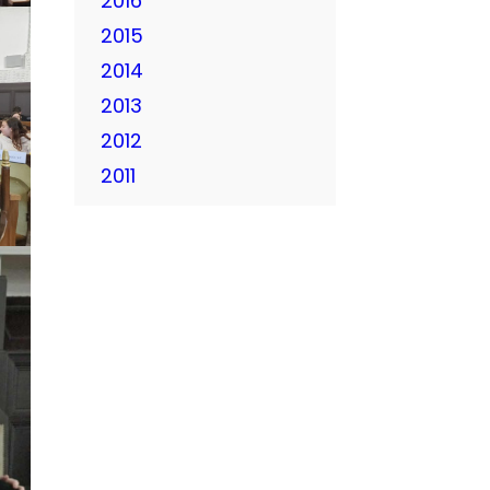
2016
2015
2014
2013
2012
2011