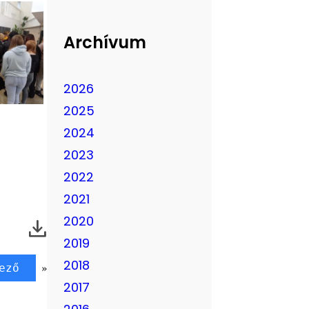
Archívum
2026
2025
2024
2023
2022
2021
2020
2019
2018
ező
»
2017