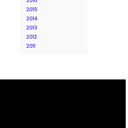
2016
2015
2014
2013
2012
2011