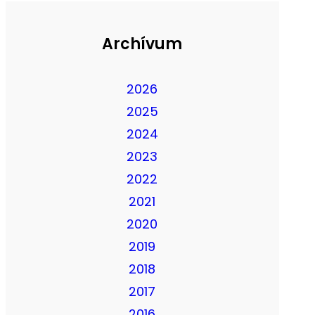
Archívum
2026
2025
2024
2023
2022
2021
2020
2019
2018
2017
2016