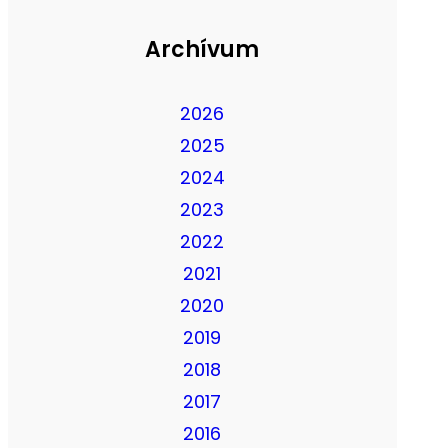
Archívum
2026
2025
2024
2023
2022
2021
2020
2019
2018
2017
2016