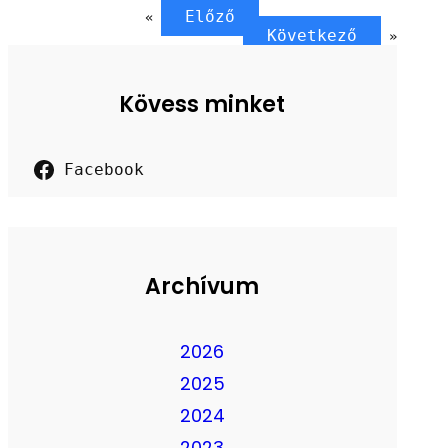
Előző
«
Következő
»
Kövess minket
Facebook
Archívum
2026
2025
2024
2023