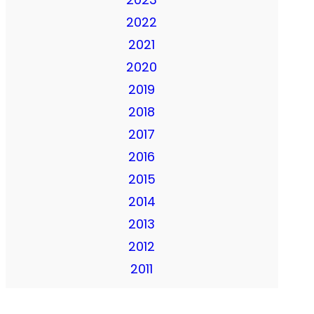
2022
2021
2020
2019
2018
2017
2016
2015
2014
2013
2012
2011